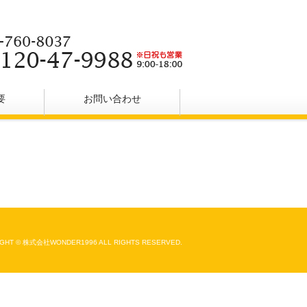
要
お問い合わせ
GHT © 株式会社WONDER1996 ALL RIGHTS RESERVED.