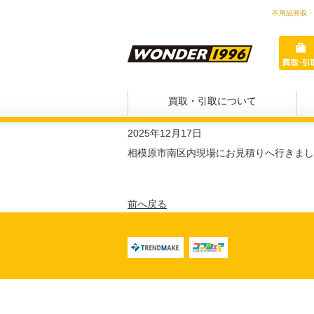
不用品回収・
買取・引取について
2025年12月17日
相模原市南区内現場にお見積りへ行きまし
前へ戻る