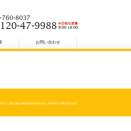
要
お問い合わせ
GHT © 株式会社WONDER1996 ALL RIGHTS RESERVED.